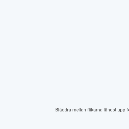
Bläddra mellan flikarna längst upp för 