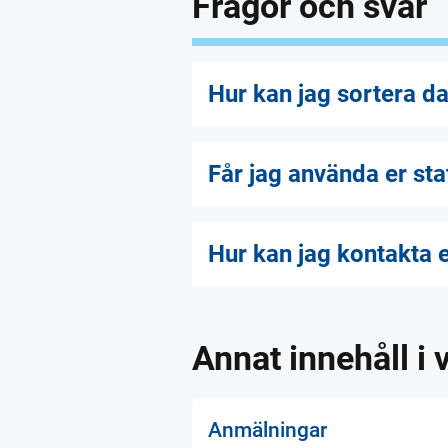
Frågor och svar
Hur kan jag sortera dat
Får jag använda er sta
Hur kan jag kontakta 
Annat innehåll i v
Anmälningar