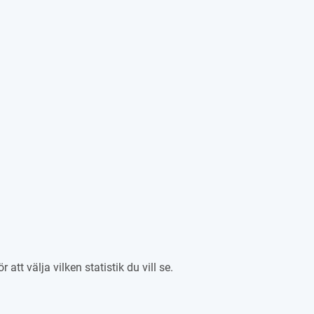
att välja vilken statistik du vill se.